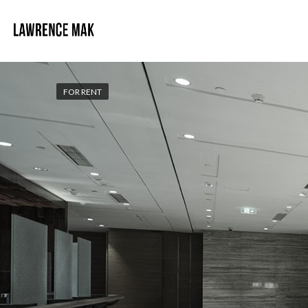
FOR RENT