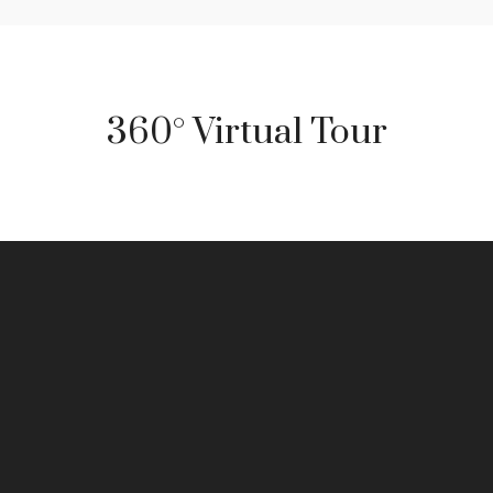
360° Virtual Tour