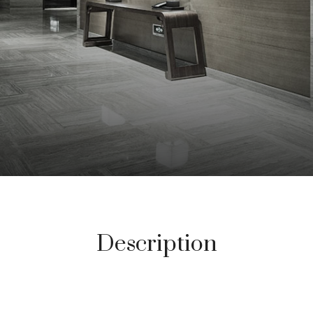
Description