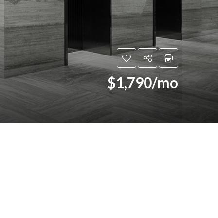
$1,790/mo