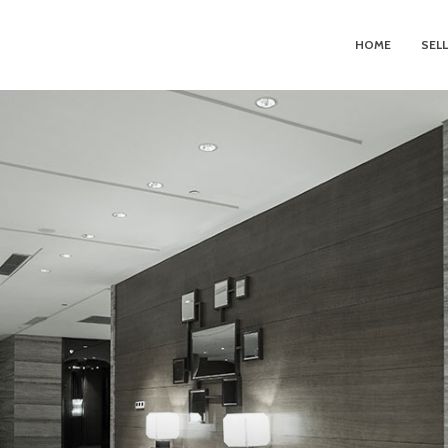
HOME
SEL