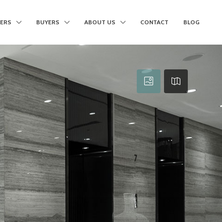
LERS
BUYERS
ABOUT US
CONTACT
BLOG