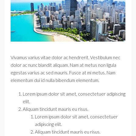
Vivamus varius vitae dolor ac hendrerit. Vestibulum nec
dolor ac nunc blandit aliquam. Nam at metus non ligula
egestas varius ac sed mauris. Fusce at mi metus. Nam
elementum dui id nulla bibendum elementum.
Lorem ipsum dolor sit amet, consectetuer adipiscing
elit.
Aliquam tincidunt mauris eu risus.
Lorem ipsum dolor sit amet, consectetuer
adipiscing elit.
Aliquam tincidunt mauris eu risus.