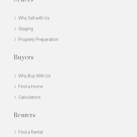
Why Sell with Us
Staging
Property Preparation
Buyers
Why Buy With Us
Find a Home
Calculators
Renters
Find a Rental