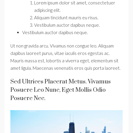
Lorem ipsum dolor sit amet, consectetuer
adipiscing elit.
Aliquam tincidunt mauris eu risus.
Vestibulum auctor dapibus neque.
Vestibulum auctor dapibus neque.
Ut non gravida arcu. Vivamus non congue leo. Aliquam
dapibus laoreet purus, vitae iaculis eros egestas ac.
Mauris massa est, lobortis a viverra eget, elementum sit
amet ligula. Maecenas venenatis eros quis porta laoreet.
Sed Ultrices Placerat Metus. Vivamus
Posuere Leo Nunc, Eget Mollis Odio
Posuere Nec.