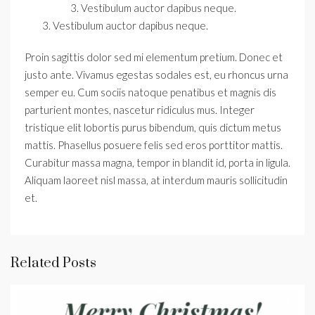
Vestibulum auctor dapibus neque.
Vestibulum auctor dapibus neque.
Proin sagittis dolor sed mi elementum pretium. Donec et
justo ante. Vivamus egestas sodales est, eu rhoncus urna
semper eu. Cum sociis natoque penatibus et magnis dis
parturient montes, nascetur ridiculus mus. Integer
tristique elit lobortis purus bibendum, quis dictum metus
mattis. Phasellus posuere felis sed eros porttitor mattis.
Curabitur massa magna, tempor in blandit id, porta in ligula.
Aliquam laoreet nisl massa, at interdum mauris sollicitudin
et.
Related Posts