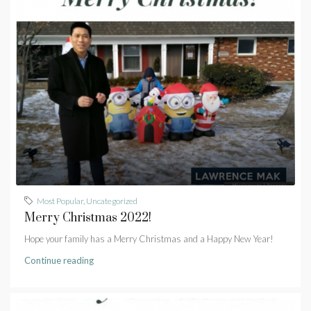
Most Popular
,
Uncategorized
Merry Christmas 2022!
Hope your family has a Merry Christmas and a Happy New Year!
Continue reading