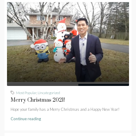
Most Popular
,
Uncategorized
Merry Christmas 2021!
Hope your family has a Merry Christmas and a Happy New Year!
Continue reading