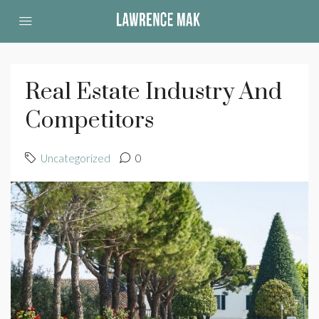
Real Estate Industry And
Competitors
Uncategorized
0