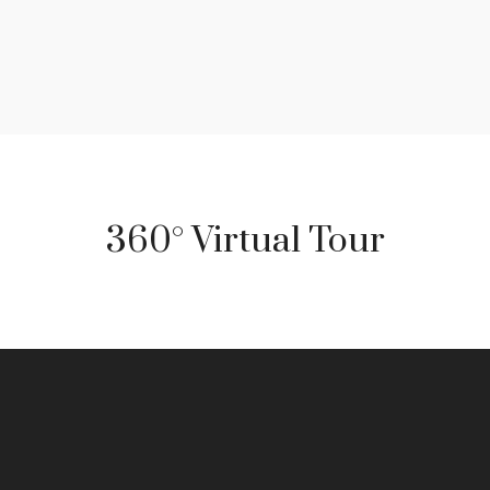
360° Virtual Tour