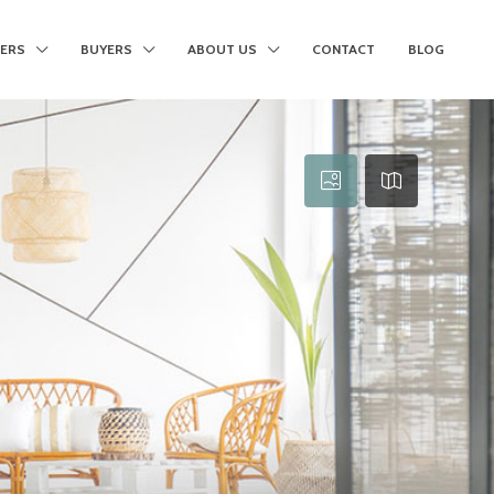
LERS
BUYERS
ABOUT US
CONTACT
BLOG