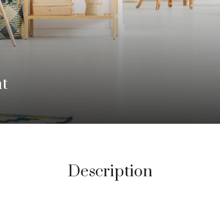
t
Description