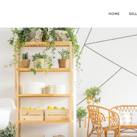
HOME
SEL