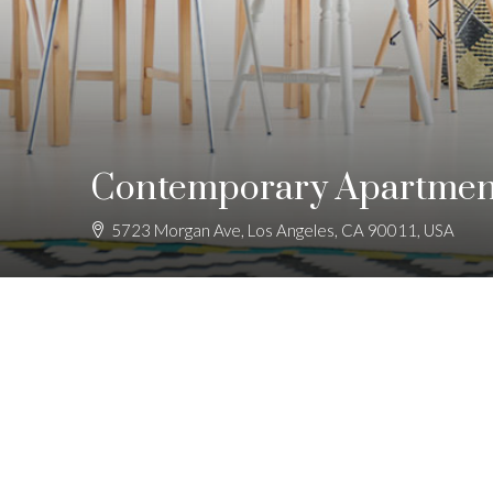
Contemporary Apartmen
5723 Morgan Ave, Los Angeles, CA 90011, USA