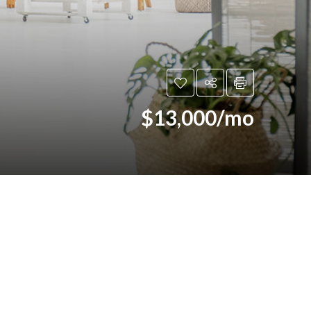
$13,000/mo